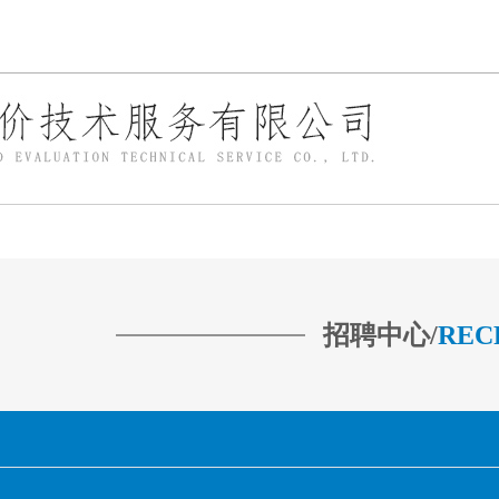
招聘中心/
REC