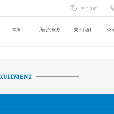
关注微信
首页
我们的服务
关于我们
公
RUITMENT