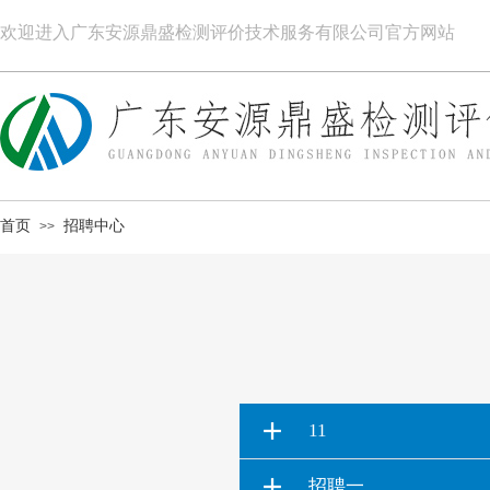
欢迎进入广东安源鼎盛检测评价技术服务有限公司官方网站
首页
招聘中心
>>
11
招聘一