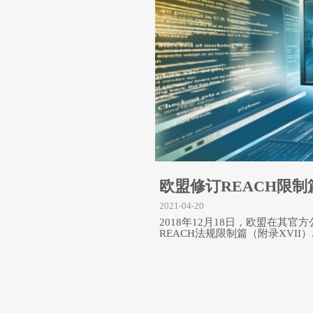
欧盟修订REACH限
2021-04-20
2018年12月18日，欧盟在其官方公报
REACH法规限制篇（附录XVII）...