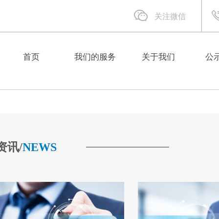
关注微信
首页
我们的服务
关于我们
公
资讯/
NEWS