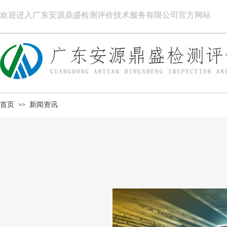
欢迎进入广东安源鼎盛检测评价技术服务有限公司官方网站
首页
新闻资讯
>>