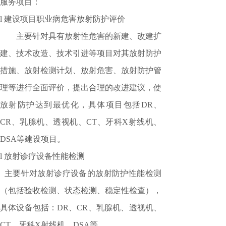
服务项目：
l
建设项目职业病危害放射防护评价
主要针对具有放射性危害的新建、改建扩
建、技术改造、技术引进等项目对其放射防护
措施、放射检测计划、放射危害、放射防护管
理等进行全面评价，提出合理的改进建议，使
放射防护达到最优化，具体项目包括
DR、
CR、乳腺机、透视机、CT、牙科X射线机、
DSA等建设项目。
l
放射诊疗设备性能检测
主要针对放射诊疗设备的放射防护性能检测
（包括验收检测、状态检测、稳定性检查），
具体设备包括：DR、CR、乳腺机、透视机、
CT、牙科X射线机、DSA等