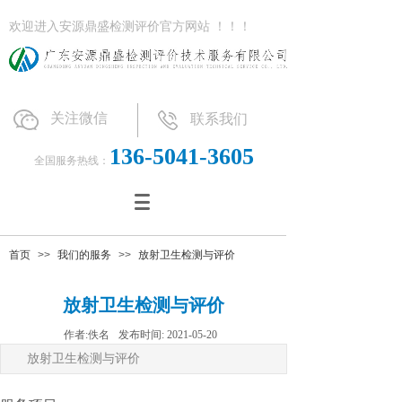
欢迎进入安源鼎盛检测评价官方网站 ！！！
关注微信
联系我们
136-5041-3605
全国服务热线：
首页
>>
我们的服务
>>
放射卫生检测与评价
放射卫生检测与评价
作者:
佚名
发布时间:
2021-05-20
放射卫生检测与评价