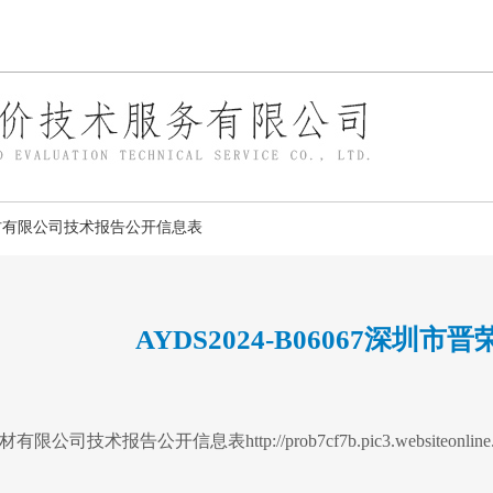
晋荣建材有限公司技术报告公开信息表
AYDS2024-B06067深
|
|
市晋荣建材有限公司技术报告公开信息表
http://prob7cf7b.pic3.websiteonlin