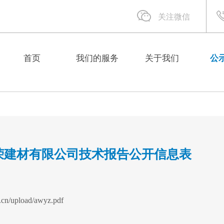
关注微信
首页
我们的服务
关于我们
公
圳市晋荣建材有限公司技术报告公开信息表
e.cn/upload/awyz.pdf