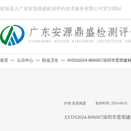
欢迎进入广东安源鼎盛检测评价技术服务有限公司官方网站
首页
公示中心
职业卫生
AYDS2024-B06067深圳市
>>
>>
>>
作者:
安源鼎盛
|
发布时间:
2024-08-02
AYDS2024-B06067深圳