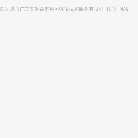
欢迎进入广东安源鼎盛检测评价技术服务有限公司官方网站
首页
公示中心
职业卫生
AYDS2026-S03270东莞市
>>
>>
>>
作者:
安源鼎盛
|
发布时间:
2026-04-24
AYDS2026-S03270东莞